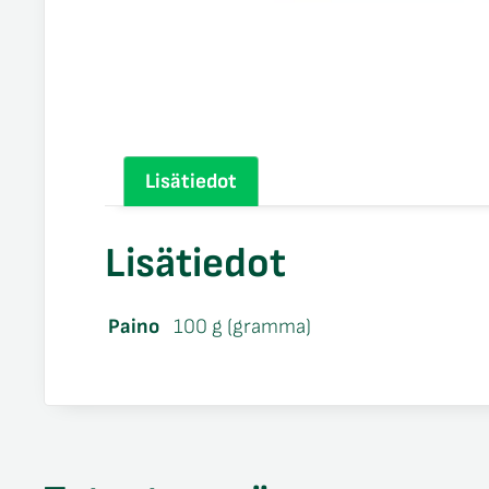
Lisätiedot
Lisätiedot
Paino
100 g (gramma)