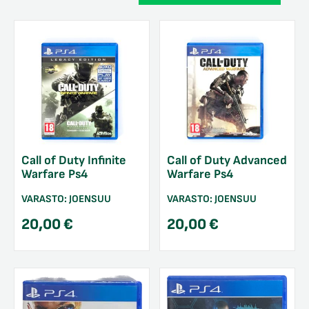
Call of Duty Infinite
Call of Duty Advanced
Warfare Ps4
Warfare Ps4
VARASTO:
JOENSUU
VARASTO:
JOENSUU
20,00
€
20,00
€