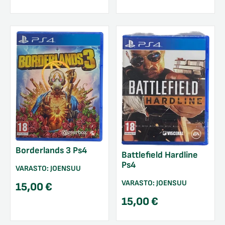
Borderlands 3 Ps4
Battlefield Hardline
Ps4
VARASTO:
JOENSUU
VARASTO:
JOENSUU
15,00
€
15,00
€