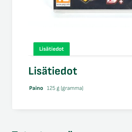
Lisätiedot
Lisätiedot
Paino
125 g (gramma)