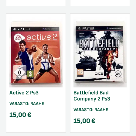
Active 2 Ps3
Battlefield Bad
Company 2 Ps3
VARASTO:
RAAHE
VARASTO:
RAAHE
15,00
€
15,00
€