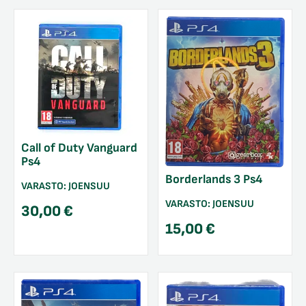
Call of Duty Vanguard
Ps4
Borderlands 3 Ps4
VARASTO:
JOENSUU
VARASTO:
JOENSUU
30,00
€
15,00
€