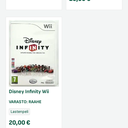
Disney Infinity Wii
VARASTO:
RAAHE
Lastenpeli
20,00
€