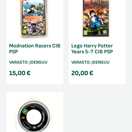
Modnation Racers CIB
Lego Harry Potter
PSP
Years 5-7 CIB PSP
VARASTO:
JOENSUU
VARASTO:
JOENSUU
15,00
€
20,00
€