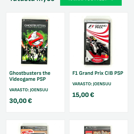
Ghostbusters the
F1 Grand Prix CIB PSP
Videogame PSP
VARASTO:
JOENSUU
VARASTO:
JOENSUU
15,00
€
30,00
€