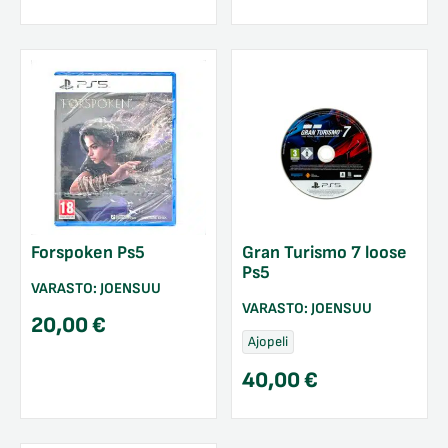
Forspoken Ps5
Gran Turismo 7 loose
Ps5
VARASTO:
JOENSUU
VARASTO:
JOENSUU
20,00
€
Ajopeli
40,00
€