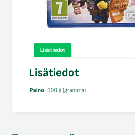
Lisätiedot
Lisätiedot
Paino
100 g (gramma)