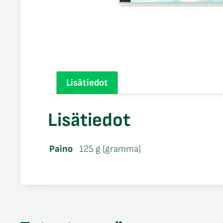
Lisätiedot
Lisätiedot
Paino
125 g (gramma)