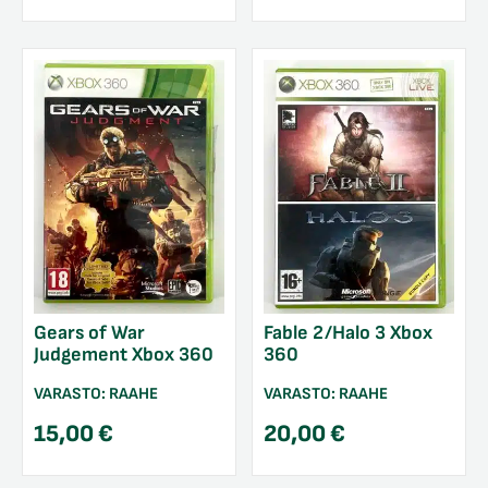
Gears of War
Fable 2/Halo 3 Xbox
Judgement Xbox 360
360
VARASTO:
RAAHE
VARASTO:
RAAHE
15,00
€
20,00
€