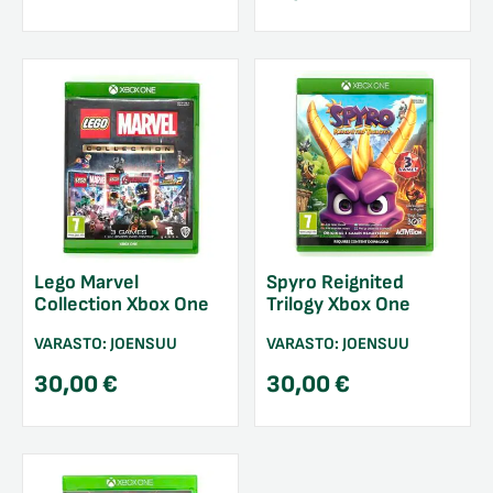
Lego Marvel
Spyro Reignited
Collection Xbox One
Trilogy Xbox One
VARASTO:
JOENSUU
VARASTO:
JOENSUU
30,00
€
30,00
€