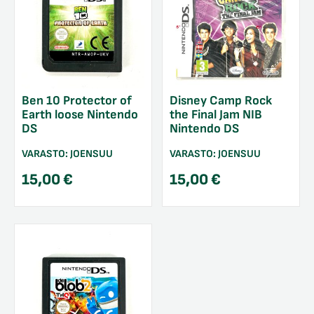
Ben 10 Protector of
Disney Camp Rock
Earth loose Nintendo
the Final Jam NIB
DS
Nintendo DS
VARASTO:
JOENSUU
VARASTO:
JOENSUU
15,00
€
15,00
€