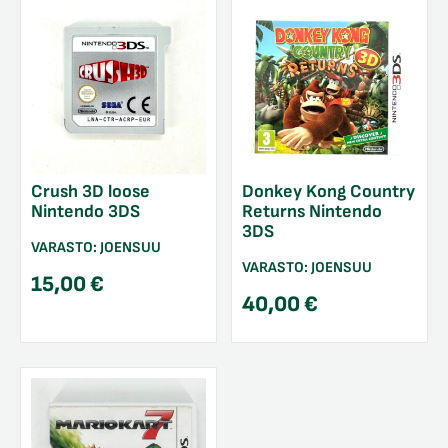
Crush 3D loose
Donkey Kong Country
Nintendo 3DS
Returns Nintendo
3DS
VARASTO:
JOENSUU
VARASTO:
JOENSUU
15,00
€
40,00
€