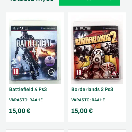
Battlefield 4 Ps3
Borderlands 2 Ps3
VARASTO:
RAAHE
VARASTO:
RAAHE
15,00
€
15,00
€