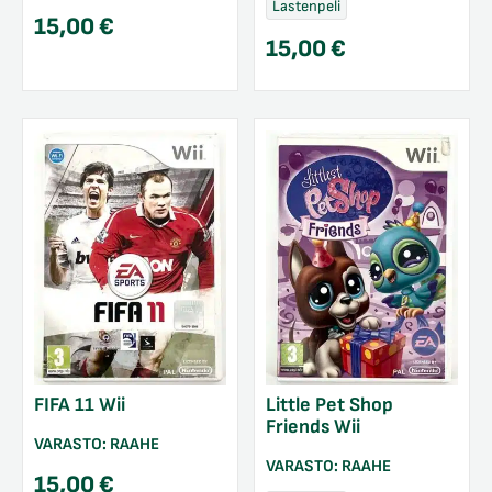
Lastenpeli
15,00
€
15,00
€
FIFA 11 Wii
Little Pet Shop
Friends Wii
VARASTO:
RAAHE
VARASTO:
RAAHE
15,00
€