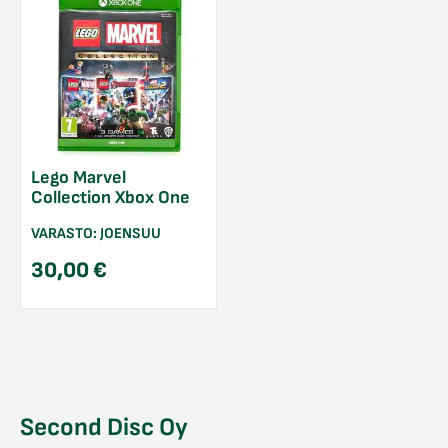
Lego Marvel
Collection Xbox One
VARASTO:
JOENSUU
30,00
€
Second Disc Oy