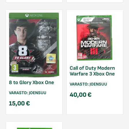
Call of Duty Modern
Warfare 3 Xbox One
8 to Glory Xbox One
VARASTO:
JOENSUU
VARASTO:
JOENSUU
40,00
€
15,00
€