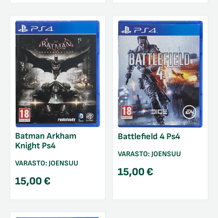
Batman Arkham
Battlefield 4 Ps4
Knight Ps4
VARASTO:
JOENSUU
VARASTO:
JOENSUU
15,00
€
15,00
€