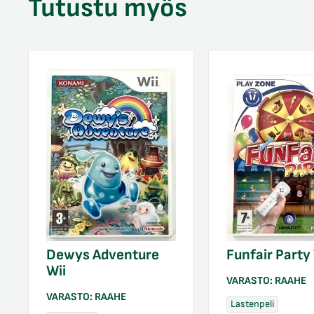
Tutustu myös
Dewys Adventure
Funfair Party 
Wii
VARASTO:
RAAHE
VARASTO:
RAAHE
Lastenpeli