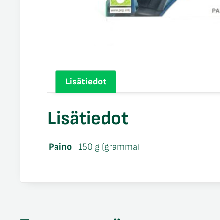
Lisätiedot
Lisätiedot
Paino
150 g (gramma)