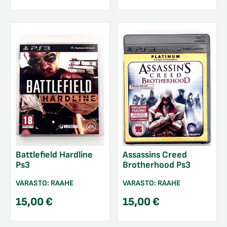
Battlefield Hardline
Assassins Creed
Ps3
Brotherhood Ps3
VARASTO:
RAAHE
VARASTO:
RAAHE
15,00
€
15,00
€