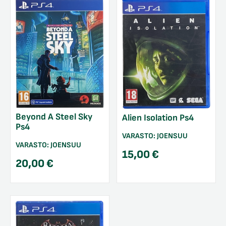
Beyond A Steel Sky
Alien Isolation Ps4
Ps4
VARASTO:
JOENSUU
VARASTO:
JOENSUU
15,00
€
20,00
€