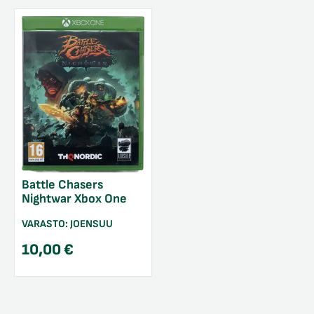
Battle Chasers
Nightwar Xbox One
VARASTO:
JOENSUU
10,00
€