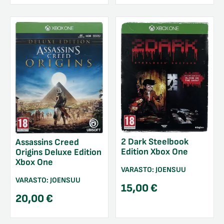
2 Dark Steelbook
Assassins Creed
Edition Xbox One
Origins Deluxe Edition
Xbox One
VARASTO:
JOENSUU
VARASTO:
JOENSUU
15,00
€
20,00
€