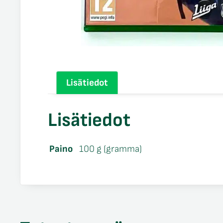
Lisätiedot
Lisätiedot
Paino
100 g (gramma)