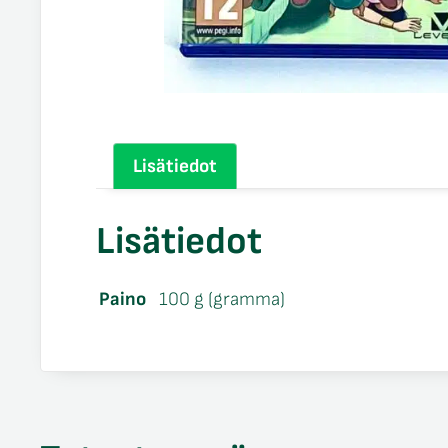
Lisätiedot
Lisätiedot
Paino
100 g (gramma)