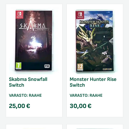
Skabma Snowfall
Monster Hunter Rise
Switch
Switch
VARASTO:
RAAHE
VARASTO:
RAAHE
25,00
€
30,00
€