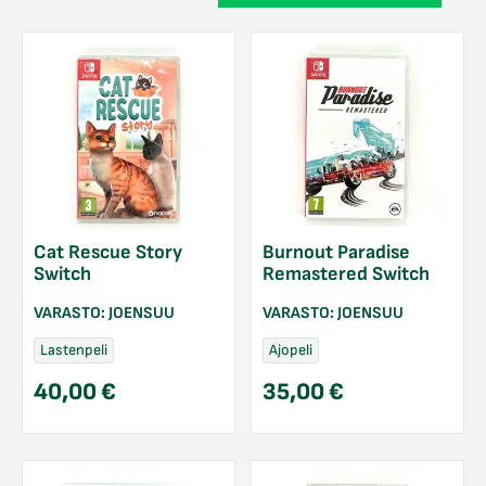
Cat Rescue Story
Burnout Paradise
Switch
Remastered Switch
VARASTO:
JOENSUU
VARASTO:
JOENSUU
Lastenpeli
Ajopeli
40,00
€
35,00
€