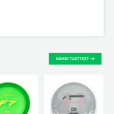
KAIKKI TUOTTEET