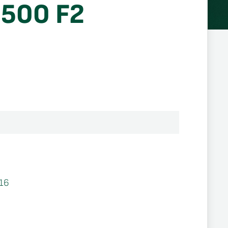
 500 F2
16