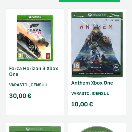
Forza Horizon 3 Xbox
One
Anthem Xbox One
VARASTO:
JOENSUU
VARASTO:
JOENSUU
30,00
€
10,00
€