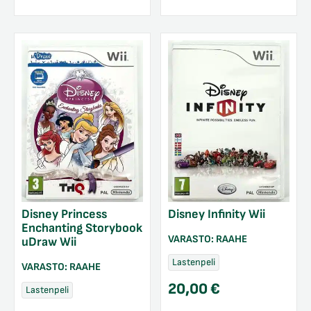
Disney Princess
Disney Infinity Wii
Enchanting Storybook
VARASTO:
RAAHE
uDraw Wii
Lastenpeli
VARASTO:
RAAHE
20,00
€
Lastenpeli