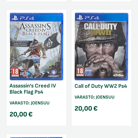
Assassin’s Creed IV
Call of Duty WW2 Ps4
Black Flag Ps4
VARASTO:
JOENSUU
VARASTO:
JOENSUU
20,00
€
20,00
€