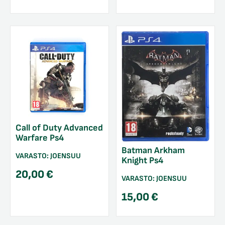
Call of Duty Advanced
Warfare Ps4
Batman Arkham
VARASTO:
JOENSUU
Knight Ps4
20,00
€
VARASTO:
JOENSUU
15,00
€