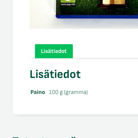
Lisätiedot
Lisätiedot
Paino
100 g (gramma)