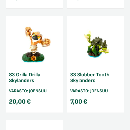
S3 Grilla Drilla
S3 Slobber Tooth
Skylanders
Skylanders
VARASTO:
JOENSUU
VARASTO:
JOENSUU
20,00
€
7,00
€