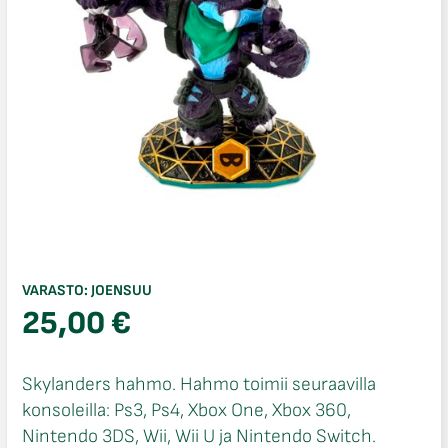
VARASTO:
JOENSUU
25,00
€
Skylanders hahmo. Hahmo toimii seuraavilla
konsoleilla: Ps3, Ps4, Xbox One, Xbox 360,
Nintendo 3DS, Wii, Wii U ja Nintendo Switch.