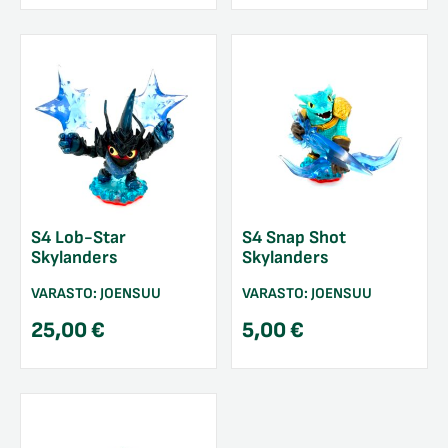
S4 Lob-Star
S4 Snap Shot
Skylanders
Skylanders
VARASTO:
JOENSUU
VARASTO:
JOENSUU
25,00
€
5,00
€