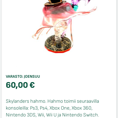
VARASTO:
JOENSUU
60,00
€
Skylanders hahmo. Hahmo toimii seuraavilla
konsoleilla: Ps3, Ps4, Xbox One, Xbox 360,
Nintendo 3DS, Wii, Wii U ja Nintendo Switch.