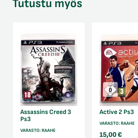
Tutustu myös
Assassins Creed 3
Active 2 Ps3
Ps3
VARASTO:
RAAHE
VARASTO:
RAAHE
15,00
€