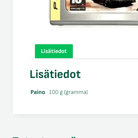
Lisätiedot
Lisätiedot
Paino
100 g (gramma)