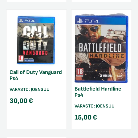
Call of Duty Vanguard
Ps4
Battlefield Hardline
VARASTO:
JOENSUU
Ps4
30,00
€
VARASTO:
JOENSUU
15,00
€