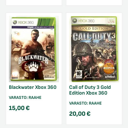
Blackwater Xbox 360
Call of Duty 3 Gold
Edition Xbox 360
VARASTO:
RAAHE
VARASTO:
RAAHE
15,00
€
20,00
€