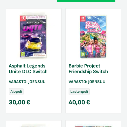
Asphalt Legends
Barbie Project
Unite DLC Switch
Friendship Switch
VARASTO:
JOENSUU
VARASTO:
JOENSUU
Ajopeli
Lastenpeli
30,00
€
40,00
€