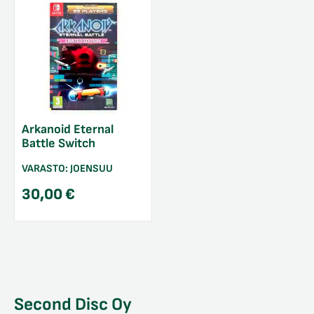
Arkanoid Eternal
Battle Switch
VARASTO:
JOENSUU
30,00
€
Second Disc Oy