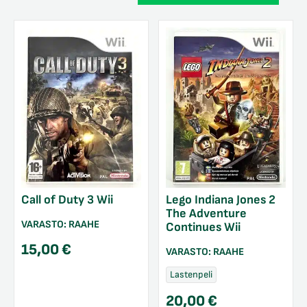
Call of Duty 3 Wii
Lego Indiana Jones 2
The Adventure
VARASTO:
RAAHE
Continues Wii
15,00
€
VARASTO:
RAAHE
Lastenpeli
20,00
€