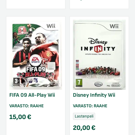
FIFA 09 All-Play Wii
Disney Infinity Wii
VARASTO:
RAAHE
VARASTO:
RAAHE
15,00
€
Lastenpeli
20,00
€