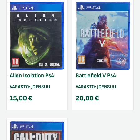
Battlefield V Ps4
Alien Isolation Ps4
VARASTO:
JOENSUU
VARASTO:
JOENSUU
20,00
€
15,00
€