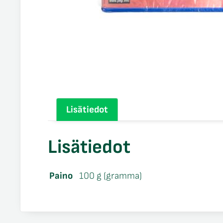
Lisätiedot
Lisätiedot
Paino
100 g (gramma)