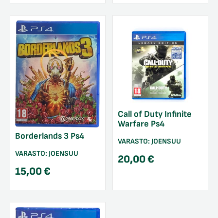
Call of Duty Infinite
Warfare Ps4
Borderlands 3 Ps4
VARASTO:
JOENSUU
VARASTO:
JOENSUU
20,00
€
15,00
€