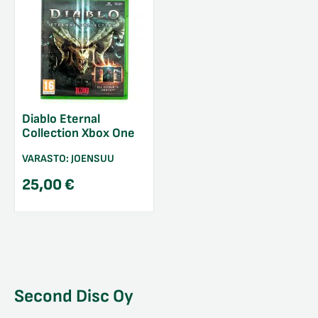
Diablo Eternal
Collection Xbox One
VARASTO:
JOENSUU
25,00
€
Second Disc Oy