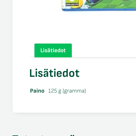
Lisätiedot
Lisätiedot
Paino
125 g (gramma)