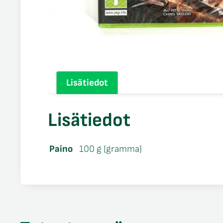
Lisätiedot
Lisätiedot
Paino
100 g (gramma)