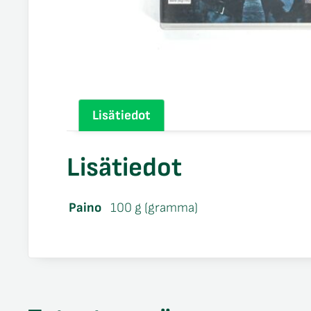
Lisätiedot
Lisätiedot
Paino
100 g (gramma)