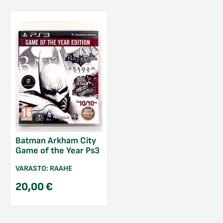
Batman Arkham City
Game of the Year Ps3
VARASTO:
RAAHE
20,00
€