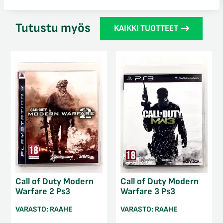
Tutustu myös
KAIKKI TUOTTEET
Call of Duty Modern
Call of Duty Modern
Warfare 2 Ps3
Warfare 3 Ps3
VARASTO:
RAAHE
VARASTO:
RAAHE